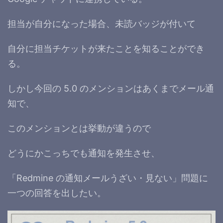
担当が自分になった場合、未読バッジが付いて
自分に担当チケットが来たことを知ることができ
る。
しかし今回の 5.0 のメンションはあくまでメール通
知で、
このメンションとは挙動が違うので
どうにかこっちでも通知を発生させ、
「Redmine の通知メールうざい・見ない」問題に
一つの回答を出したい。