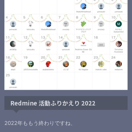
Redmine 活動ふりかえり 2022
2022年ももう終わりですね、