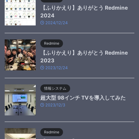
【ふりかえり】ありがとう Redmine
2024
2024/12/24
Redmine
【ふりかえり】ありがとう Redmine
2023
2023/12/24
情報システム
超大型 98インチ TVを導入してみた
2023/12/3
Redmine