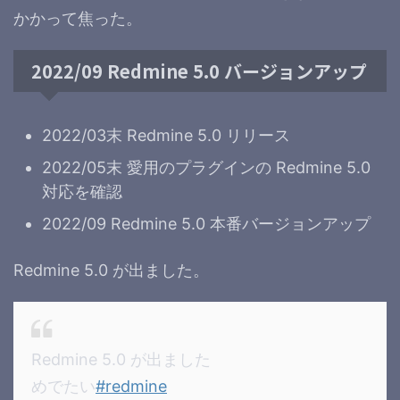
かかって焦った。
2022/09 Redmine 5.0 バージョンアップ
2022/03末 Redmine 5.0 リリース
2022/05末 愛用のプラグインの Redmine 5.0
対応を確認
2022/09 Redmine 5.0 本番バージョンアップ
Redmine 5.0 が出ました。
Redmine 5.0 が出ました
めでたい
#redmine