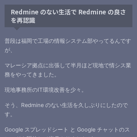
Redmine のない生活で Redmine の良さ
を再認識
普段は福岡で工場の情報システム部やってるんです
が、
マレーシア拠点に出張して半月ほど現地で情シス業
務をやってきました。
現地事務所のIT環境改善を少々。
そう、Redmine のない生活を久しぶりにしたので
す。
Google スプレッドシート と Google チャットのス