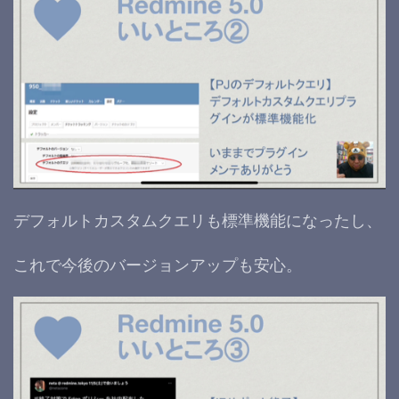
デフォルトカスタムクエリも標準機能になったし、
これで今後のバージョンアップも安心。