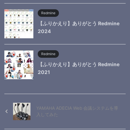
Redmine
【ふりかえり】ありがとう Redmine
2024
Redmine
【ふりかえり】ありがとう Redmine
2021
YAMAHA ADECIA Web 会議システムを導
入してみた