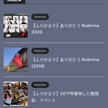
Redmine
【ふりかえり】ありがとう Redmine
2020
Redmine
【ふりかえり】ありがとう Redmine
(2018)
Redmine
【ふりかえり】2017年参加した勉強
会、イベント