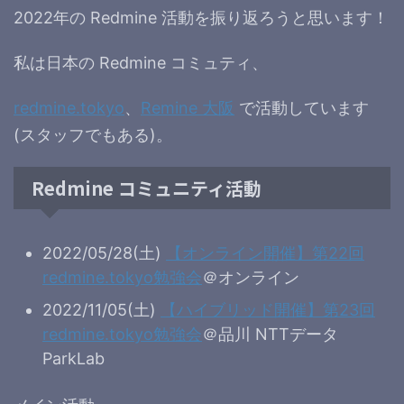
2022年の Redmine 活動を振り返ろうと思います！
私は日本の Redmine コミュティ、
redmine.tokyo
、
Remine 大阪
で活動しています
(スタッフでもある)。
Redmine コミュニティ活動
2022/05/28(土)
【オンライン開催】第22回
redmine.tokyo勉強会
＠オンライン
2022/11/05(土)
【ハイブリッド開催】
第23回
redmine.tokyo勉強会
＠品川 NTTデータ
ParkLab