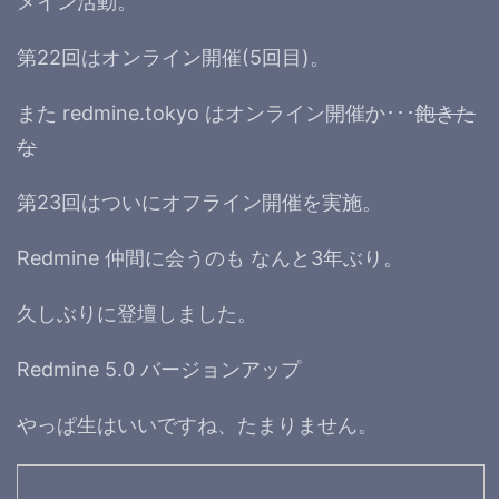
メイン活動。
第22回はオンライン開催(5回目)。
また redmine.tokyo はオンライン開催か･･･
飽きた
な
第23回はついにオフライン開催を実施。
Redmine 仲間に会うのも なんと3年ぶり。
久しぶりに登壇しました。
Redmine 5.0 バージョンアップ
やっぱ生はいいですね、たまりません。