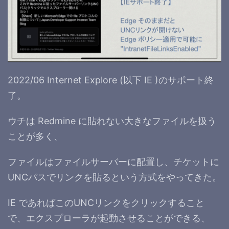
2022/06 Internet Explore (以下 IE )のサポート終
了。
ウチは Redmine に貼れない大きなファイルを扱う
ことが多く、
ファイルはファイルサーバーに配置し、チケットに
UNCパスでリンクを貼るという方式をやってきた。
IE であればこのUNCリンクをクリックすること
で、エクスプローラが起動させることができる、