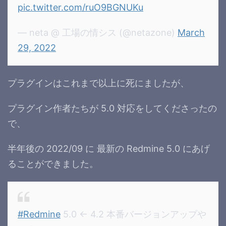
pic.twitter.com/ruO9BGNUKu
— neta @ 工場の情シス (@netazone)
March
29, 2022
プラグインはこれまで以上に死にましたが、
プラグイン作者たちが 5.0 対応をしてくださったの
で、
半年後の 2022/09 に 最新の Redmine 5.0 にあげ
ることができました。
#Redmine
5.0 ← 4.2 本番バージョンアップや