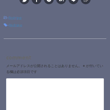
-
Redmine
-
Redmine
comment
メールアドレスが公開されることはありません。
※
が付いてい
る欄は必須項目です