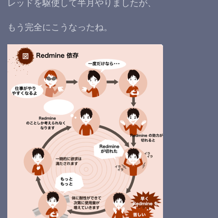
レッドを駆使して半月やりましたが、
もう完全にこうなったね。