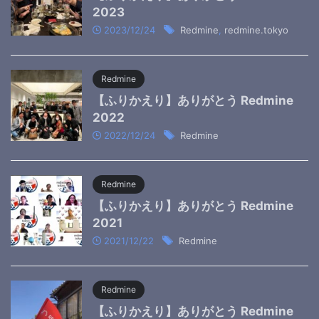
2023
2023/12/24
Redmine
,
redmine.tokyo
Redmine
【ふりかえり】ありがとう Redmine
2022
2022/12/24
Redmine
Redmine
【ふりかえり】ありがとう Redmine
2021
2021/12/22
Redmine
Redmine
【ふりかえり】ありがとう Redmine