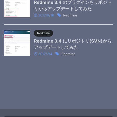
Redmine 3.4 のプラグインもリポジト
リからアップデートしてみた
2017/8/16
Redmine
Redmine
Redmine 3.4 にリポジトリ(SVN)から
アップデートしてみた
2017/7/4
Redmine