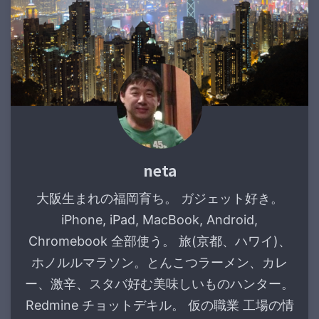
neta
大阪生まれの福岡育ち。 ガジェット好き。
iPhone, iPad, MacBook, Android,
Chromebook 全部使う。 旅(京都、ハワイ)、
ホノルルマラソン。とんこつラーメン、カレ
ー、激辛、スタバ好む美味しいものハンター。
Redmine チョットデキル。 仮の職業 工場の情