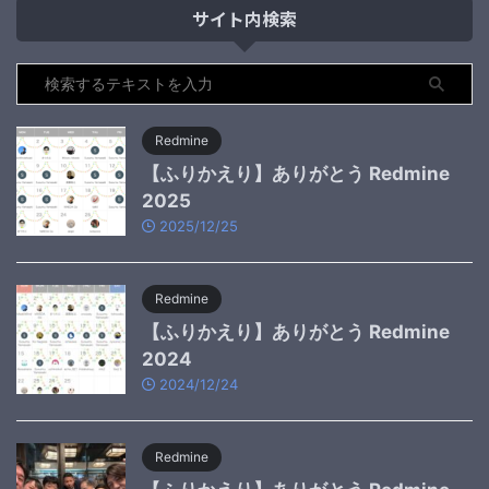
サイト内検索
Redmine
【ふりかえり】ありがとう Redmine
2025
2025/12/25
Redmine
【ふりかえり】ありがとう Redmine
2024
2024/12/24
Redmine