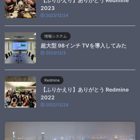
【ふりかえり】ありがとう Redmine
2023
2023/12/24
情報システム
超大型 98インチ TVを導入してみた
2023/12/3
Redmine
【ふりかえり】ありがとう Redmine
2022
2022/12/24