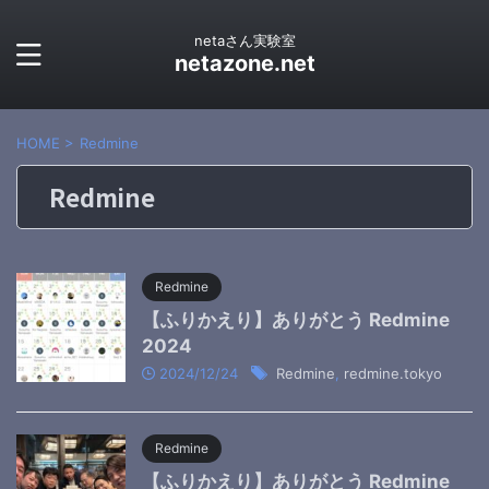
netaさん実験室
netazone.net
HOME
>
Redmine
Redmine
Redmine
【ふりかえり】ありがとう Redmine
2024
2024/12/24
Redmine
,
redmine.tokyo
Redmine
【ふりかえり】ありがとう Redmine