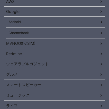
AWS
Google
Android
Chromebook
MVNO(格安SIM)
Redmine
ウェアラブルガジェット
グルメ
スマートスピーカー
ミュージック
ライフ