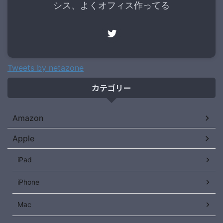
シス、よくオフィス作ってる
Tweets by netazone
カテゴリー
Amazon
Apple
iPad
iPhone
Mac