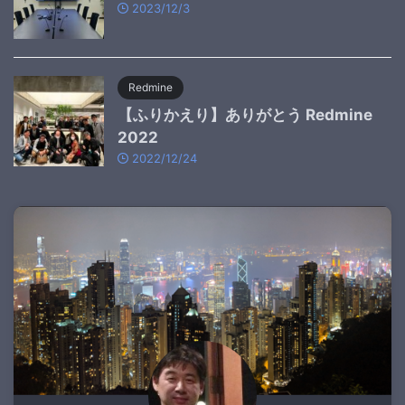
2023/12/3
Redmine
【ふりかえり】ありがとう Redmine
2022
2022/12/24