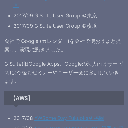
京
2017/09 G Suite User Group ＠東京
2017/09 G Suite User Group ＠横浜
会社で Google (カレンダー)を会社で使おうよと提
案し、実現に動きました。
G Suite(旧Google Apps、Googleの法人向けサービ
ス)は今後もセミナーやユーザー会に参加していき
ます。
【AWS】
2017/08
AWSome Day Fukuoka＠福岡