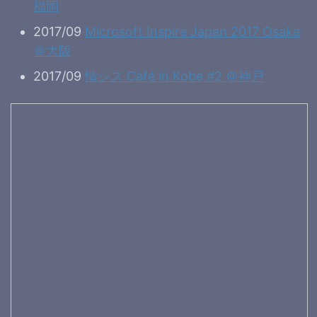
福岡
2017/09
Microsoft Inspire Japan 2017 Osaka
＠大阪
2017/09
情シス Café in Kobe #2 ＠神戸