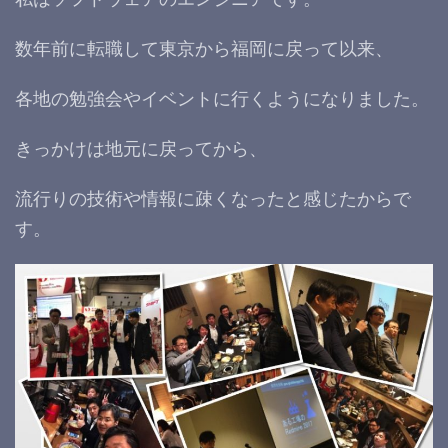
数年前に転職して東京から福岡に戻って以来、
各地の勉強会やイベントに行くようになりました。
きっかけは地元に戻ってから、
流行りの技術や情報に疎くなったと感じたからで
す。