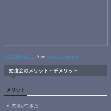
ある工場の情シス
from
Kohei Nakamura
勉強会のメリット・デメリット
メリット
友達ができた