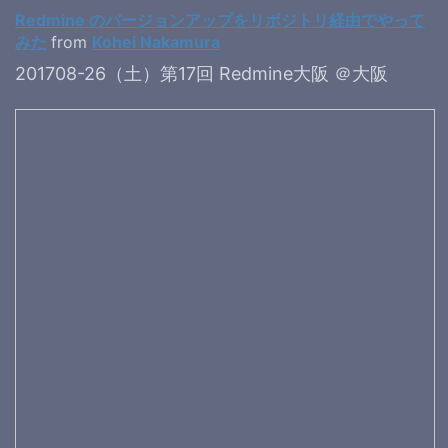
Redmine のバージョンアップをリポジトリ経由でやって
みた
from
Kohei Nakamura
201708-26（土）第17回 Redmine大阪 ＠大阪