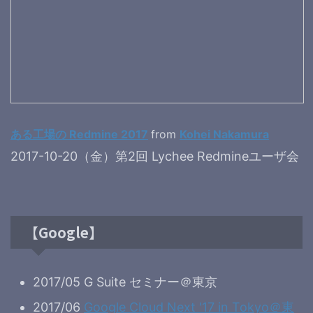
ある工場の Redmine 2017
from
Kohei Nakamura
2017-10-20（金）第2回 Lychee Redmineユーザ会
【Google】
2017/05 G Suite セミナー＠東京
2017/06
Google Cloud Next '17 in Tokyo＠東