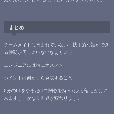
まとめ
チームメイトに恵まれていない、技術的な話ができ
る仲間が周りにいないなぁという
エンジニアには特にオススメ。
ポイントは何かしら発表すること。
5分のLTをやるだけで関心を持った人が話しかけに
来ますし、かなり世界が変わります。