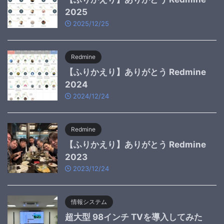
2025
2025/12/25
Redmine
【ふりかえり】ありがとう Redmine
2024
2024/12/24
Redmine
【ふりかえり】ありがとう Redmine
2023
2023/12/24
情報システム
超大型 98インチ TVを導入してみた