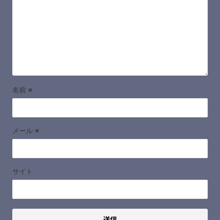
名前
※
メール
※
サイト