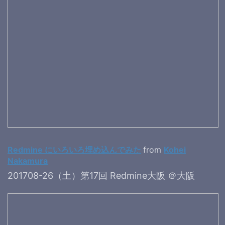
Redmine にいろいろ埋め込んでみた
from
Kohei
Nakamura
201708-26（土）第17回 Redmine大阪 ＠大阪