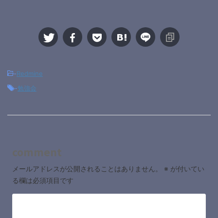
-
Redmine
-
勉強会
comment
メールアドレスが公開されることはありません。
※
が付いてい
る欄は必須項目です