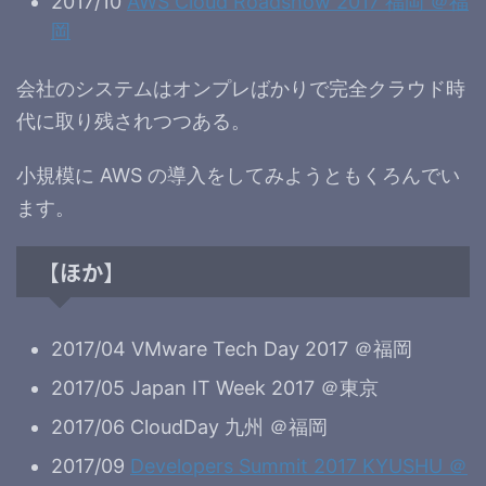
2017/10
AWS Cloud Roadshow 2017 福岡 ＠福
岡
会社のシステムはオンプレばかりで完全クラウド時
代に取り残されつつある。
小規模に AWS の導入をしてみようともくろんでい
ます。
【ほか】
2017/04 VMware Tech Day 2017 ＠福岡
2017/05 Japan IT Week 2017 ＠東京
2017/06 CloudDay 九州 ＠福岡
2017/09
Developers Summit 2017 KYUSHU ＠