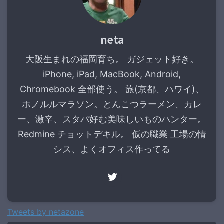
neta
大阪生まれの福岡育ち。 ガジェット好き。
iPhone, iPad, MacBook, Android,
Chromebook 全部使う。 旅(京都、ハワイ)、
ホノルルマラソン。とんこつラーメン、カレ
ー、激辛、スタバ好む美味しいものハンター。
Redmine チョットデキル。 仮の職業 工場の情
シス、よくオフィス作ってる
Tweets by netazone