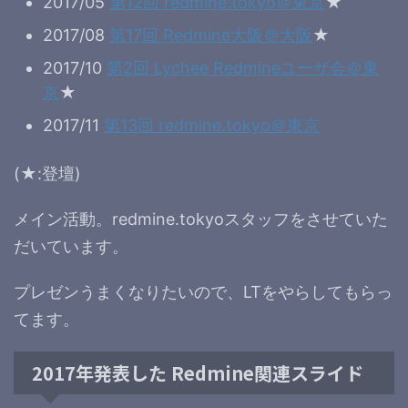
2017/05
第12回 redmine.tokyo＠東京
★
2017/08
第17回 Redmine大阪＠大阪
★
2017/10
第2回 Lychee Redmineユーザ会＠東
京
★
2017/11
第13回 redmine.tokyo＠東京
(★:登壇)
メイン活動。redmine.tokyoスタッフをさせていた
だいています。
プレゼンうまくなりたいので、LTをやらしてもらっ
てます。
2017年発表した Redmine関連スライド