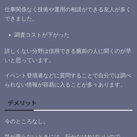
仕事関係なく技術や運用の相談ができる友人が多く
できました。
調査コストが下がった
詳しくない分野は信用できる腕前の人に聞くのが早
いと思っています。
イベント登壇者などに質問することで自分では調べ
られない情報が容易に入ることが多々あります。
デメリット
今のところなし。
気が乗らないときには、行かなければいいので。