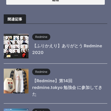
関連記事
Redmine
【ふりかえり】ありがとう Redmine
2020
Redmine
【Redmine】第14回
redmine.tokyo 勉強会 に参加してき
た