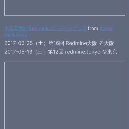
ある工場の Redmine バージョンアップ
from
Kohei
Nakamura
2017-03-25（土）第16回 Redmine大阪 ＠大阪
2017-05-13（土）第12回 redmine.tokyo ＠東京