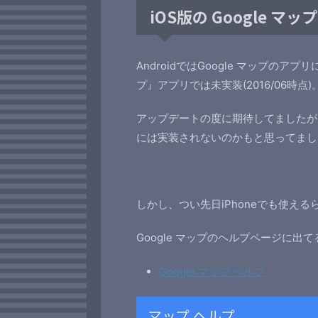
iOS版の Google マ
AndroidではGoogle マップのア
プ』アプリでは未実装(2016/06時点)
アップデートの度に期待してましたが、
には実装されないのかもと思ってまし
しかし、つい先日iPhoneでも使え
Google マップのヘルプページに出て
Google マップ ヘルプ