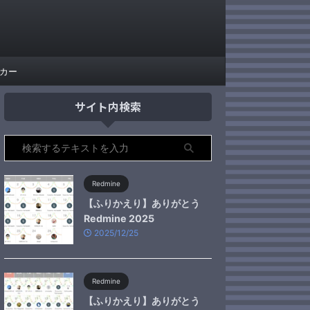
カー
サイト内検索
Redmine
【ふりかえり】ありがとう
Redmine 2025
2025/12/25
Redmine
【ふりかえり】ありがとう