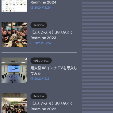
Redmine 2024
2024/12/24
Redmine
【ふりかえり】ありがとう
Redmine 2023
2023/12/24
情報システム
超大型 98インチ TVを導入し
てみた
2023/12/3
Redmine
【ふりかえり】ありがとう
Redmine 2022