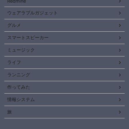
Redmine
ウェアラブルガジェット
グルメ
スマートスピーカー
ミュージック
ライフ
ランニング
作ってみた
情報システム
旅