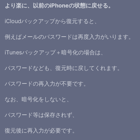
より楽に、以前のiPhoneの状態に戻せる。
iCloudバックアップから復元すると、
例えばメールのパスワードは再度入力がいります。
iTunesバックアップ＋暗号化の場合は、
パスワードなども、復元時に戻してくれます。
パスワードの再入力が不要です。
なお、暗号化をしないと、
パスワード等は保存されず、
復元後に再入力が必要です。