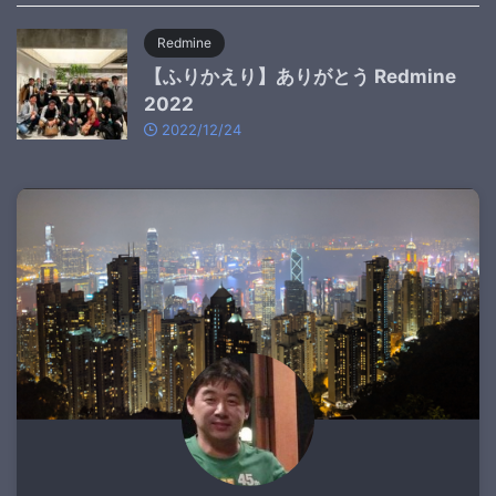
Redmine
【ふりかえり】ありがとう Redmine
2022
2022/12/24