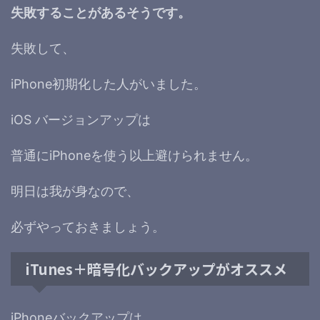
失敗することがあるそうです。
失敗して、
iPhone初期化した人がいました。
iOS バージョンアップは
普通にiPhoneを使う以上避けられません。
明日は我が身なので、
必ずやっておきましょう。
iTunes＋暗号化バックアップがオススメ
iPhoneバックアップは