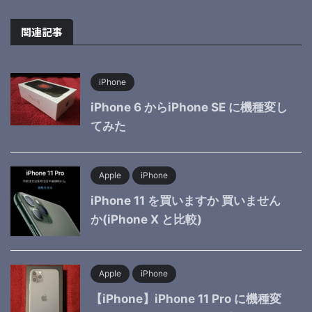
関連記事
iPhone
iPhone 6 からiPhone SE に機種変し
てみた
Apple
iPhone
iPhone 11 を買いますか 買いません
か(iPhone X と比較)
Apple
iPhone
【iPhone】iPhone 11 Pro に機種変