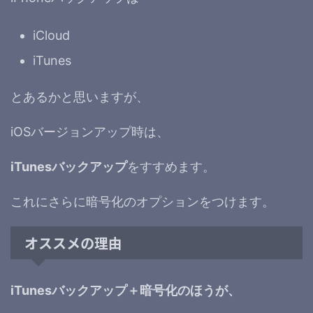
iCloud
iTunes
とあるかと思いますが、
iOSバージョンアップ時は、
iTunesバックアップ
をすすめます。
これにさらに暗号化のオプションをつけます。
オススメの理由
iTunesバックアップ＋暗号化のほうが、