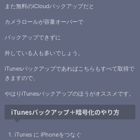
また無料のiCloudバックアップだと
カメラロールが容量オーバーで
バックアップできずに
外している人も多いでしょう。
iTunesバックアップであればこちらもすべて取得で
きますので、
やはりiTunesバックアップのほうがオススメです。
iTunesバックアップ＋暗号化のやり方
iTunes に iPhoneをつなぐ