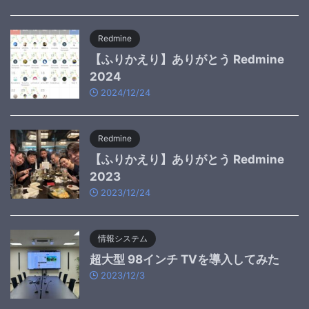
Redmine
【ふりかえり】ありがとう Redmine
2024
2024/12/24
Redmine
【ふりかえり】ありがとう Redmine
2023
2023/12/24
情報システム
超大型 98インチ TVを導入してみた
2023/12/3