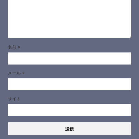
名前
※
メール
※
サイト