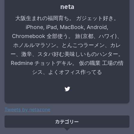
neta
大阪生まれの福岡育ち。 ガジェット好き。
iPhone, iPad, MacBook, Android,
Chromebook 全部使う。 旅(京都、ハワイ)、
ホノルルマラソン。とんこつラーメン、カレ
ー、激辛、スタバ好む美味しいものハンター。
Redmine チョットデキル。 仮の職業 工場の情
シス、よくオフィス作ってる
Tweets by netazone
カテゴリー