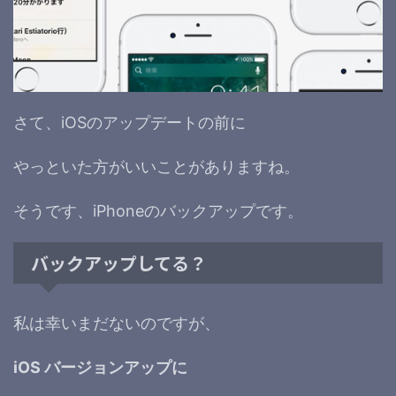
さて、iOSのアップデートの前に
やっといた方がいいことがありますね。
そうです、iPhoneのバックアップです。
バックアップしてる？
私は幸いまだないのですが、
iOS バージョンアップに