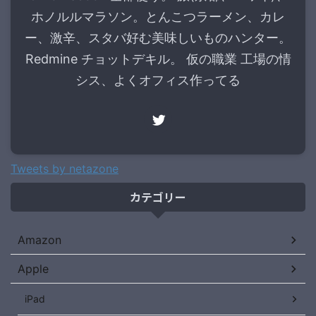
ホノルルマラソン。とんこつラーメン、カレ
ー、激辛、スタバ好む美味しいものハンター。
Redmine チョットデキル。 仮の職業 工場の情
シス、よくオフィス作ってる
Tweets by netazone
カテゴリー
Amazon
Apple
iPad