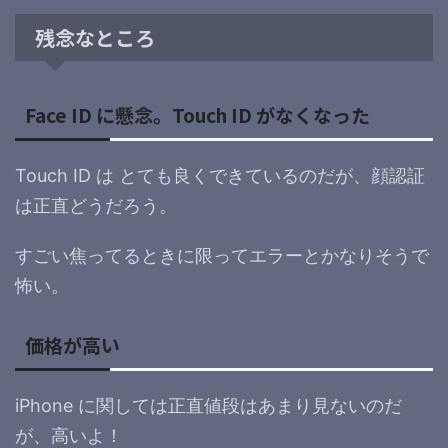
残念なところ
Face ID に懸念。Touch ID がなくなった
Touch ID は とても良くできているのだが、顔認証
は正直どうだろう。
すごい焦ってるときに限ってエラーとかなりそうで
怖い。
価格が高い
iPhone に関しては正直値段はあまり見ないのだ
が、高いよ！