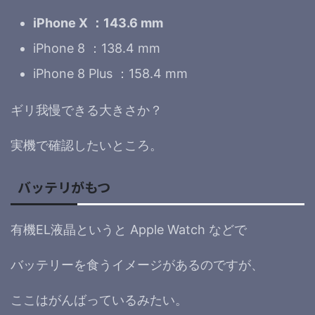
iPhone X ：143.6 mm
iPhone 8 ：138.4 mm
iPhone 8 Plus ：158.4 mm
ギリ我慢できる大きさか？
実機で確認したいところ。
バッテリがもつ
有機EL液晶というと Apple Watch などで
バッテリーを食うイメージがあるのですが、
ここはがんばっているみたい。