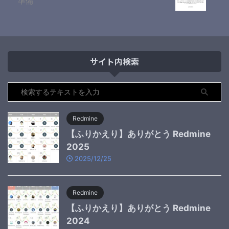
準備
サイト内検索
Redmine
【ふりかえり】ありがとう Redmine
2025
2025/12/25
Redmine
【ふりかえり】ありがとう Redmine
2024