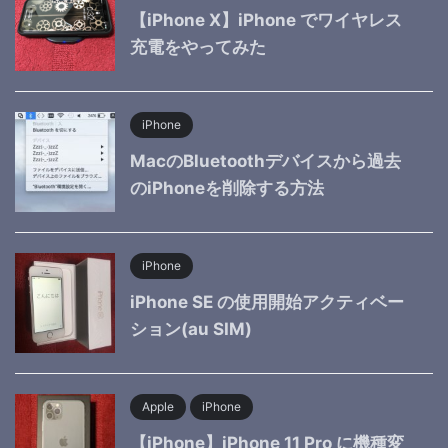
【iPhone X】iPhone でワイヤレス
充電をやってみた
iPhone
MacのBluetoothデバイスから過去
のiPhoneを削除する方法
iPhone
iPhone SE の使用開始アクティベー
ション(au SIM)
Apple
iPhone
【iPhone】iPhone 11 Pro に機種変