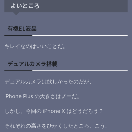
よいところ
有機EL液晶
キレイなのはいいことだ。
デュアルカメラ搭載
デュアルカメラは欲しかったのだが、
iPhone Plus の大きさは
ノー
だ。
しかし、今回の iPhone X はどうだろう？
それぞれの高さをひかくしたところ、こう。