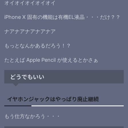
オイオイオイオイオイ
iPhone X 固有の機能は有機EL液晶・・・だけ？？
ナアナアナアナアナア
もっとなんかあるだろう！？
たとえば Apple Pencil が使えるとかさぁ
どうでもいい
イヤホンジャックはやっぱり廃止継続
もう仕方なかろう・・・