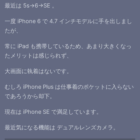
最近は 5s→6→SE 。
一度 iPhone 6 で 4.7 インチモデルに手を出しまし
たが、
常に iPad も携帯しているため、あまり大きくなっ
たメリットは感じられず、
大画面に執着はないです。
むしろ iPhone Plus は仕事着のポケットに入らない
であろうから却下。
現在は iPhone SE で満足しています。
最近気になる機能は デュアルレンズカメラ。