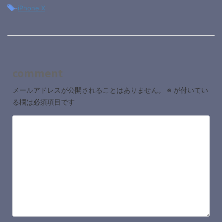
-
iPhone X
comment
メールアドレスが公開されることはありません。
※
が付いてい
る欄は必須項目です