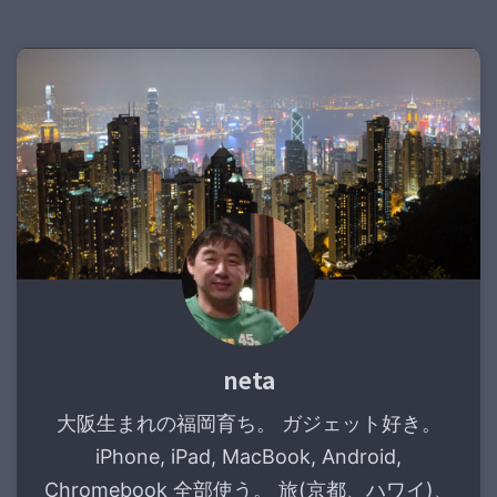
neta
大阪生まれの福岡育ち。 ガジェット好き。
iPhone, iPad, MacBook, Android,
Chromebook 全部使う。 旅(京都、ハワイ)、