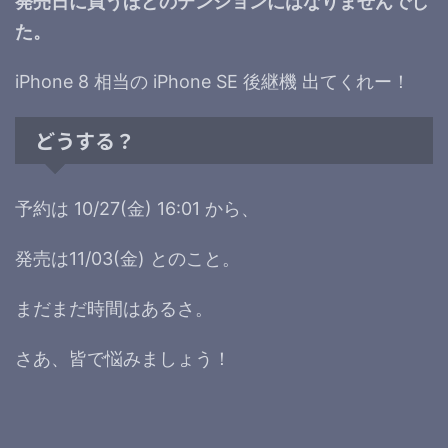
発売日に買うほどのテンションにはなりませんでし
た。
iPhone 8 相当の iPhone SE 後継機 出てくれー！
どうする？
予約は 10/27(金) 16:01 から、
発売は11/03(金) とのこと。
まだまだ時間はあるさ。
さあ、皆で悩みましょう！