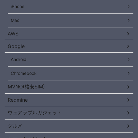
iPhone
Mac
AWS
Google
Android
Chromebook
MVNO(格安SIM)
Redmine
ウェアラブルガジェット
グルメ