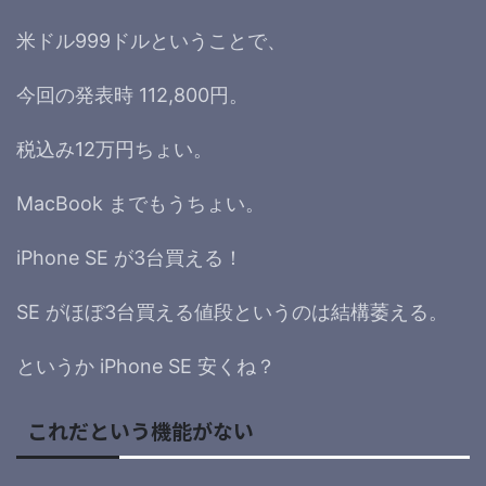
米ドル999ドルということで、
今回の発表時 112,800円。
税込み12万円ちょい。
MacBook までもうちょい。
iPhone SE が3台買える！
SE がほぼ3台買える値段というのは結構萎える。
というか iPhone SE 安くね？
これだという機能がない