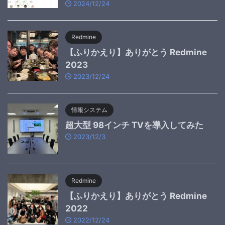
2024/12/24
Redmine
【ふりかえり】ありがとう Redmine
2023
2023/12/24
情報システム
超大型 98インチ TVを導入してみた
2023/12/3
Redmine
【ふりかえり】ありがとう Redmine
2022
2022/12/24